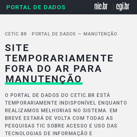
PORTAL DE DADOS
CETIC.BR · PORTAL DE DADOS — MANUTENÇÃO
SITE
TEMPORARIAMENTE
FORA DO AR PARA
MANUTENÇÃO
O PORTAL DE DADOS DO CETIC.BR ESTÁ
TEMPORARIAMENTE INDISPONÍVEL ENQUANTO
REALIZAMOS MELHORIAS NO SISTEMA. EM
BREVE ESTARÁ DE VOLTA COM TODAS AS
PESQUISAS TIC SOBRE ACESSO E USO DAS
TECNOLOGIAS DE INFORMAÇÃO E